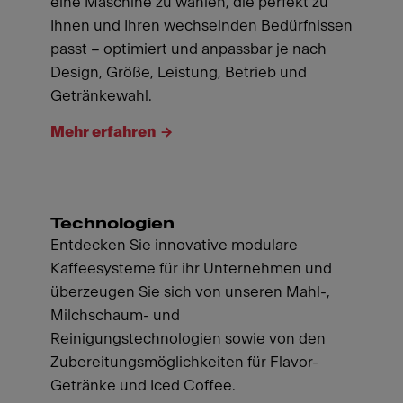
eine Maschine zu wählen, die perfekt zu
Ihnen und Ihren wechselnden Bedürfnissen
passt – optimiert und anpassbar je nach
Design, Größe, Leistung, Betrieb und
Getränkewahl.
Mehr erfahren
Technologien
Entdecken Sie innovative modulare
Kaffeesysteme für ihr Unternehmen und
überzeugen Sie sich von unseren Mahl-,
Milchschaum- und
Reinigungstechnologien sowie von den
Zubereitungsmöglichkeiten für Flavor-
Getränke und Iced Coffee.