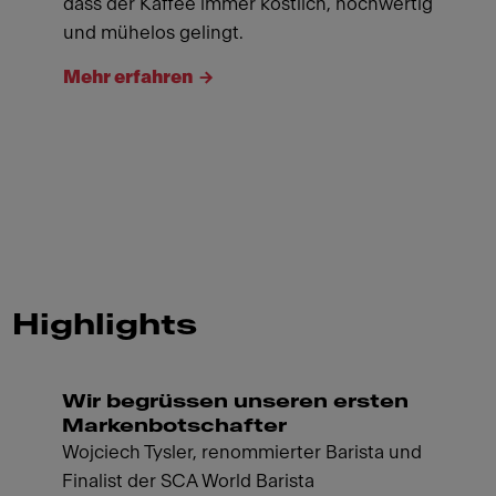
dass der Kaffee immer köstlich, hochwertig
und mühelos gelingt.
Mehr erfahren
Highlights
Wir begrüssen unseren ersten
Markenbotschafter
Wojciech Tysler, renommierter Barista und
Finalist der SCA World Barista