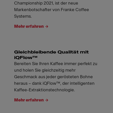
Championship 2021, ist der neue
Markenbotschafter von Franke Coffee
Systems.
Mehr erfahren
Gleichbleibende Qualität mit
iQFlow™
Bereiten Sie Ihren Kaffee immer perfekt zu
und holen Sie gleichzeitig mehr
Geschmack aus jeder gerösteten Bohne
heraus – dank iQFlow™, der intelligenten
Kaffee-Extraktionstechnologie.
Mehr erfahren