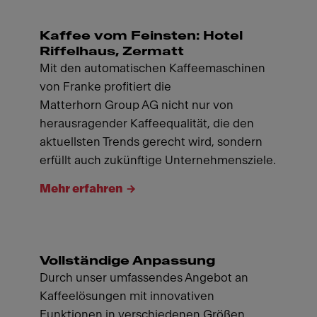
Kaffee vom Feinsten: Hotel
Riffelhaus, Zermatt
Mit den automatischen Kaffeemaschinen
von Franke profitiert die
Matterhorn Group AG nicht nur von
herausragender Kaffeequalität, die den
aktuellsten Trends gerecht wird, sondern
erfüllt auch zukünftige Unternehmensziele.
Mehr erfahren
Vollständige Anpassung
Durch unser umfassendes Angebot an
Kaffeelösungen mit innovativen
Funktionen in verschiedenen Größen