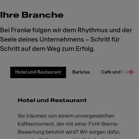
Ihre Branche
Bei Franke folgen wir dem Rhythmus und der
Seele deines Unternehmens – Schritt für
Schritt auf dem Weg zum Erfolg.
Hotel und Restaurant
Baristas
Café und Bäckere
Hotel und Restaurant
Sie träumen von einem unvergesslichen
Kaffeemoment, der mit einer Fünf-Sterne-
Bewertung belohnt wird? Wir sorgen dafür,