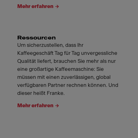
Mehr erfahren
Ressourcen
Um sicherzustellen, dass Ihr
Kaffeegeschäft Tag für Tag unvergessliche
Qualität liefert, brauchen Sie mehr als nur
eine großartige Kaffeemaschine: Sie
müssen mit einen zuverlässigen, global
verfügbaren Partner rechnen können. Und
dieser heißt Franke.
Mehr erfahren