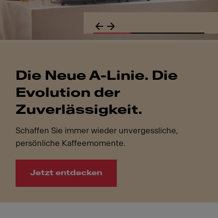
Die Neue A-Linie. Die
Evolution der
Zuverlässigkeit.
Schaffen Sie immer wieder unvergessliche,
persönliche Kaffeemomente.
Jetzt entdecken
Die Neue A-Linie. Die Evolution der Zuverlässigkeit.. Sc