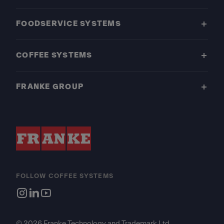
FOODSERVICE SYSTEMS
COFFEE SYSTEMS
FRANKE GROUP
FOLLOW COFFEE SYSTEMS
© 2026 Franke Technology and Trademark Ltd.