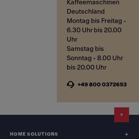
Kaffeemaschinen
Deutschland
Montag bis Freitag -
6.30 Uhr bis 20.00
Uhr
Samstag bis
Sonntag - 8.00 Uhr
+49 800 0372653
Footer
HOME SOLUTIONS