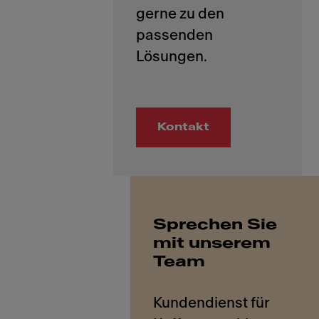
gerne zu den
passenden
Kontakt
Sprechen Sie
mit unserem
Team
Kundendienst für