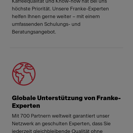
Kaffeequalität und Know-how hat bei uns
höchste Priorität. Unsere Franke-Experten
helfen Ihnen gerne weiter – mit einem
umfassenden Schulungs- und
Beratungsangebot.
Globale Unterstützung von Franke-
Experten
Mit 700 Partnern weltweit garantiert unser
Netzwerk an geschulten Experten, dass Sie
jederzeit gleichbleibende Qualität ohne