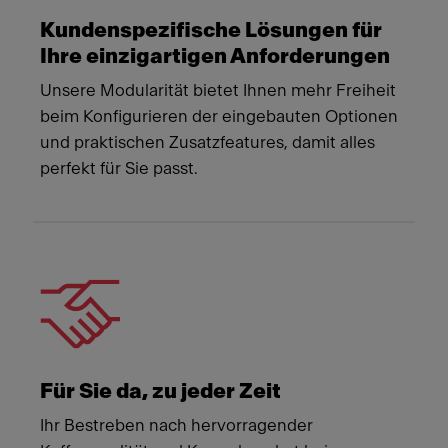
Kundenspezifische Lösungen für
Ihre einzigartigen Anforderungen
Unsere Modularität bietet Ihnen mehr Freiheit
beim Konfigurieren der eingebauten Optionen
und praktischen Zusatzfeatures, damit alles
perfekt für Sie passt.
Für Sie da, zu jeder Zeit
Ihr Bestreben nach hervorragender