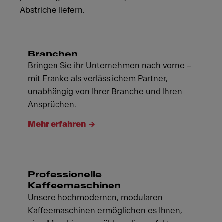
Abstriche liefern.
Branchen
Bringen Sie ihr Unternehmen nach vorne –
mit Franke als verlässlichem Partner,
unabhängig von Ihrer Branche und Ihren
Ansprüchen.
Mehr erfahren
Professionelle
Kaffeemaschinen
Unsere hochmodernen, modularen
Kaffeemaschinen ermöglichen es Ihnen,