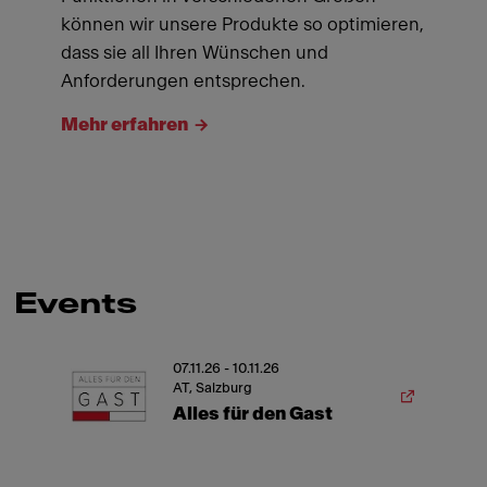
können wir unsere Produkte so optimieren,
dass sie all Ihren Wünschen und
Anforderungen entsprechen.
Mehr erfahren
Events
07.11.26 - 10.11.26
AT, Salzburg
Alles für den Gast