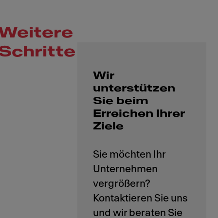
Weitere
Schritte
Wir
unterstützen
Sie beim
Erreichen Ihrer
Ziele
Sie möchten Ihr
Unternehmen
vergrößern?
Kontaktieren Sie uns
und wir beraten Sie